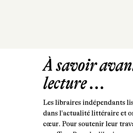
À savoir avant
lecture ...
Les libraires indépendants l
dans l'actualité littéraire et 
cœur. Pour soutenir leur tra