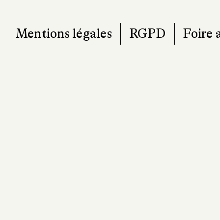
Mentions légales
RGPD
Foire 