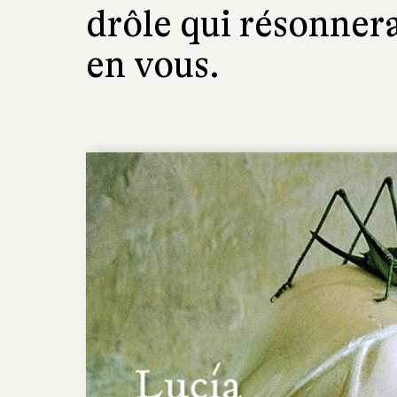
drôle qui résonner
en vous.