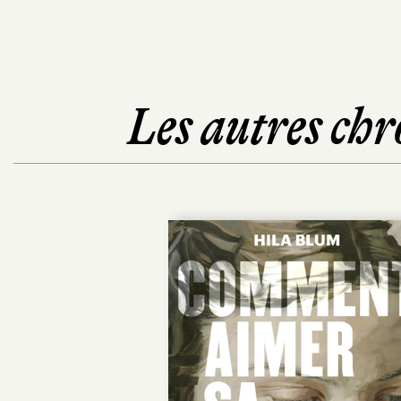
Les autres chr