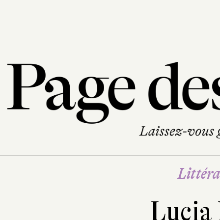
Littéra
Lucia 