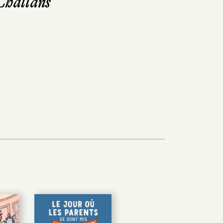
 Challans