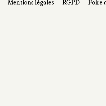
Mentions légales
RGPD
Foire 