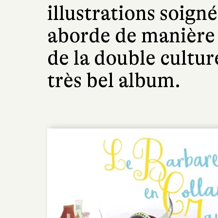
illustrations soigné
aborde de manière 
de la double cultur
très bel album.