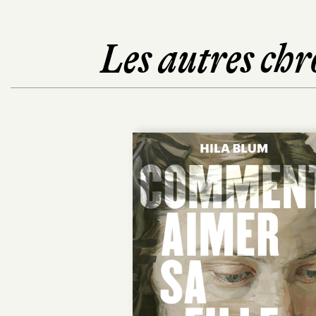
Les autres chr