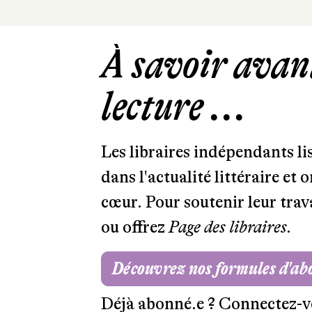
À savoir avant
lecture ...
Les libraires indépendants l
dans l'actualité littéraire et 
cœur. Pour soutenir leur tra
ou offrez
Page des libraires.
Découvrez nos formules d'a
Déjà abonné.e ?
Connectez-v