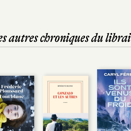
es autres chroniques du librai