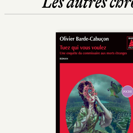
Les autres chr