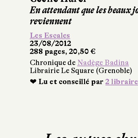
En attendant que les beaux j
reviennent
Les Escales
23/08/2012
288 pages, 20,50 €
Chronique de
Nadège Badina
Librairie Le Square (Grenoble)
❤ Lu et conseillé par
2 libraire