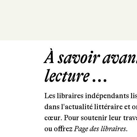
À savoir avant
lecture ...
Les libraires indépendants l
dans l'actualité littéraire et 
cœur. Pour soutenir leur tra
ou offrez
Page des libraires.