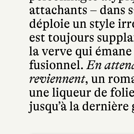
attachants – dans s
déploie un style irr
est toujours suppla
la verve qui émane 
fusionnel.
En attend
reviennent
, un rom
une liqueur de folie
jusqu’à la dernière 