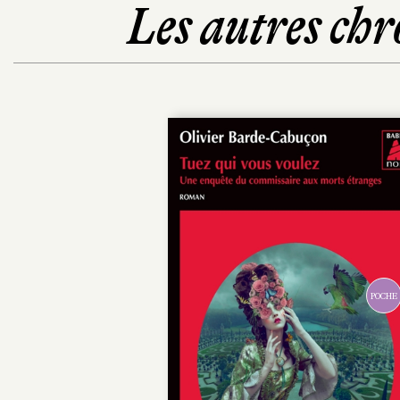
Les autres chr
POCHE