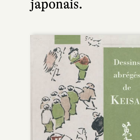
japonais.