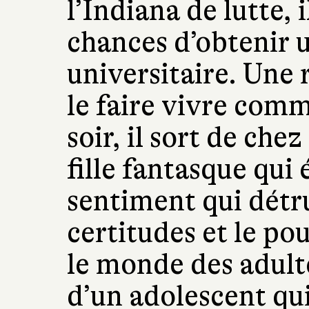
l’Indiana de lutte, i
chances d’obtenir 
universitaire. Une
le faire vivre comm
soir, il sort de chez
fille fantasque qui 
sentiment qui détru
certitudes et le p
le monde des adult
d’un adolescent qui