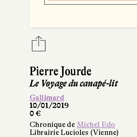
Pierre Jourde
Le Voyage du canapé-lit
Gallimard
10/01/2019
0 €
Chronique de
Michel Edo
Librairie Lucioles (Vienne)