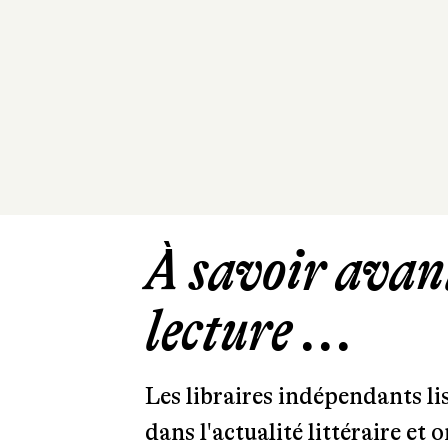
À savoir avant
lecture ...
Les libraires indépendants l
dans l'actualité littéraire et 