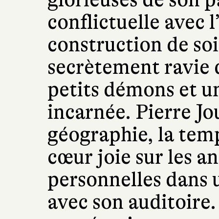
conflictuelle avec l’
construction de so
secrètement ravie 
petits démons et un
incarnée. Pierre Jo
géographie, la temp
cœur joie sur les a
personnelles dans
avec son auditoire.