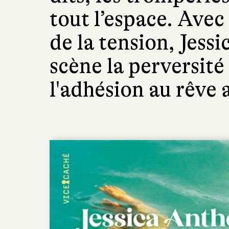
tout l’espace. Avec
de la tension, Jess
scène la perversité
l'adhésion au rêve 