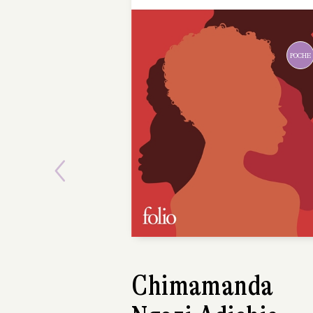
Previous
TANIZAKI