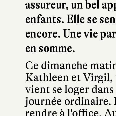
assureur, un bel a
enfants. Elle se sen
encore. Une vie par
en somme.
Ce dimanche matin,
Kathleen et Virgil,
vient se loger dans
journée ordinaire. 
rendre à l'office. Au