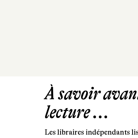
À savoir avant
lecture ...
Les libraires indépendants l