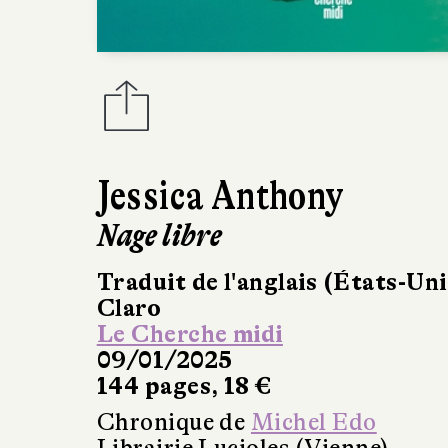
Jessica Anthony
Nage libre
Traduit de l'anglais (États-Uni
Claro
Le Cherche midi
09/01/2025
144 pages, 18 €
Chronique de
Michel Edo