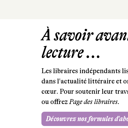
À savoir avant
lecture ...
Les libraires indépendants l
dans l'actualité littéraire et 
cœur. Pour soutenir leur tra
ou offrez
Page des libraires.
Découvrez nos formules d'a