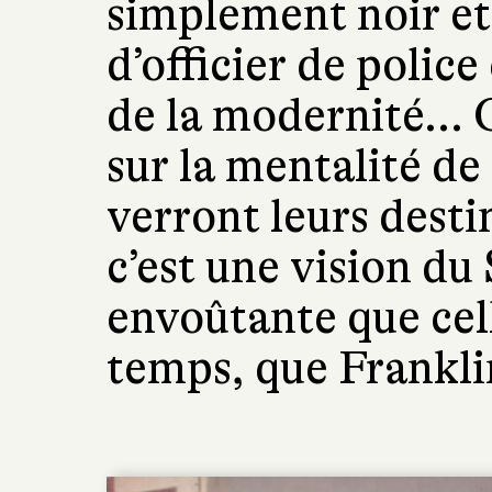
simplement noir et
d’officier de police
de la modernité... 
sur la mentalité de
verront leurs destin
c’est une vision du 
envoûtante que cel
temps, que Frankli