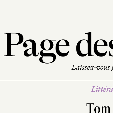
Littéra
Tom 