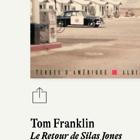
Tom Franklin
Le Retour de Silas Jones