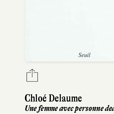
Chloé Delaume
Une femme avec personne de