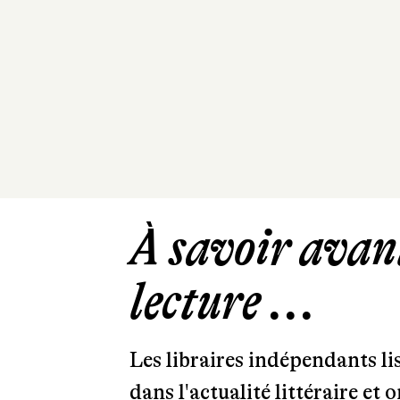
À savoir avant
lecture ...
Les libraires indépendants l
dans l'actualité littéraire et 