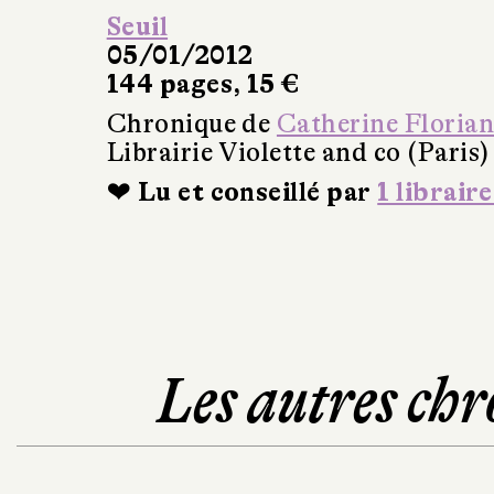
Seuil
05/01/2012
144 pages, 15 €
Chronique de
Catherine Floria
Librairie Violette and co (Paris)
❤ Lu et conseillé par
1 libraire
Les autres chr