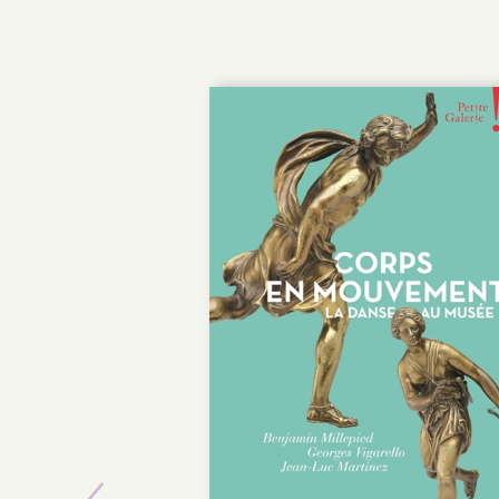
POCHE
Previous