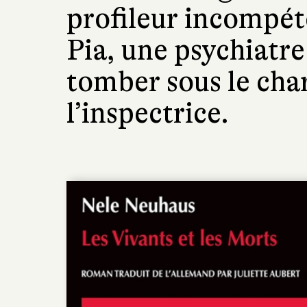
profileur incompét
Pia, une psychiatre
tomber sous le cha
l’inspectrice.