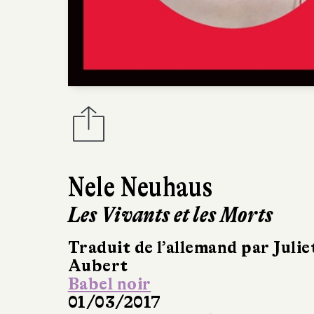
Nele Neuhaus
Les Vivants et les Morts
Traduit de l’allemand par Julie
Aubert
Babel noir
01/03/2017