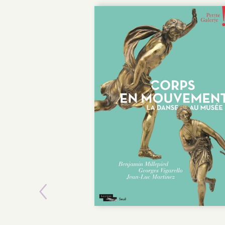
POCHE
Previous