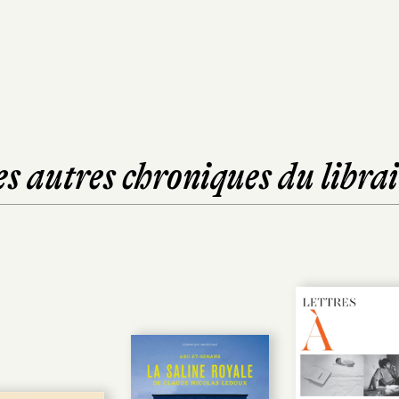
es autres chroniques du librai