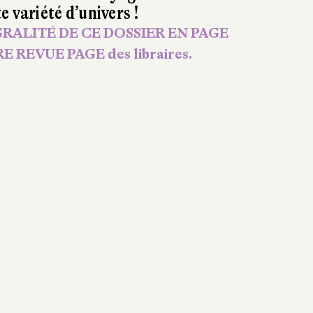
e variété d’univers !
RALITÉ DE CE DOSSIER EN PAGE
E REVUE PAGE des libraires.