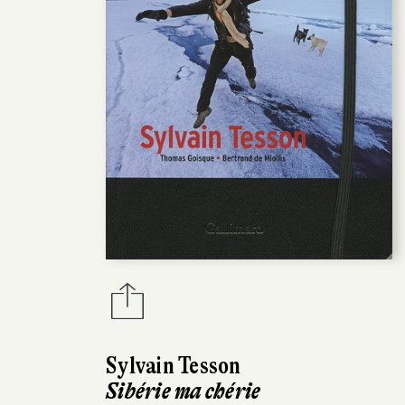
Sylvain Tesson
Sibérie ma chérie