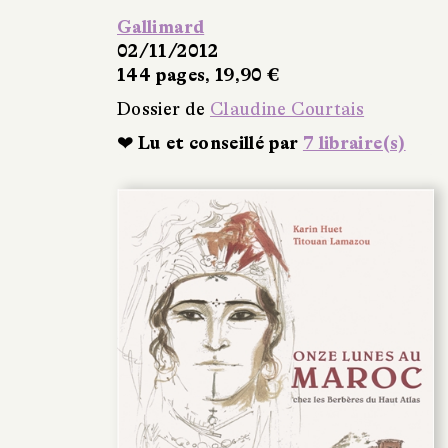
Gallimard
02/11/2012
144 pages, 19,90 €
Dossier de
Claudine Courtais
❤ Lu et conseillé par
7 libraire(s)