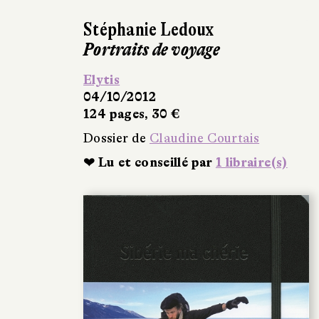
Stéphanie Ledoux
Portraits de voyage
Elytis
04/10/2012
124 pages, 30 €
Dossier de
Claudine Courtais
❤ Lu et conseillé par
1 libraire(s)