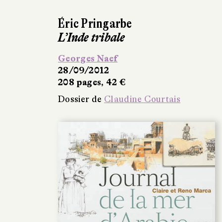
Éric Pringarbe
L’Inde tribale
Georges Naef
28/09/2012
208 pages, 42 €
Dossier de
Claudine Courtais