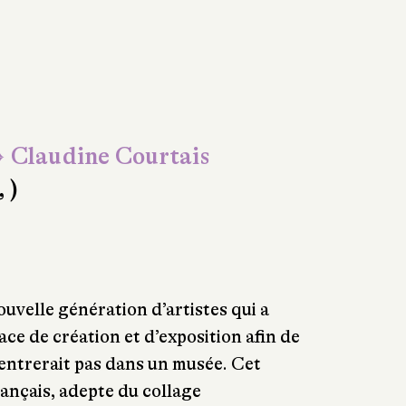
 Claudine Courtais
, )
nouvelle génération d’artistes qui a
ace de création et d’exposition afin de
’entrerait pas dans un musée. Cet
ançais, adepte du collage