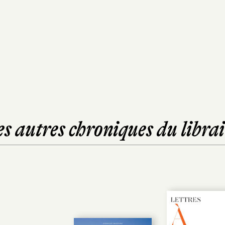
es autres chroniques du librai