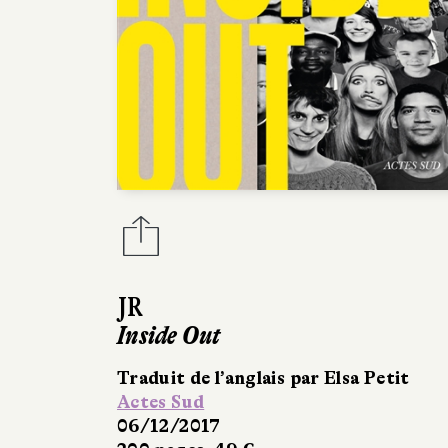
JR
Inside Out
Traduit de l’anglais par Elsa Petit
Actes Sud
06/12/2017