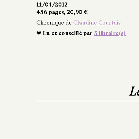
11/04/2012
456 pages, 20,90 €
Chronique de
Claudine Courtais
❤ Lu et conseillé par
3 libraire(s)
L