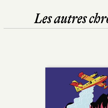
Les autres chr