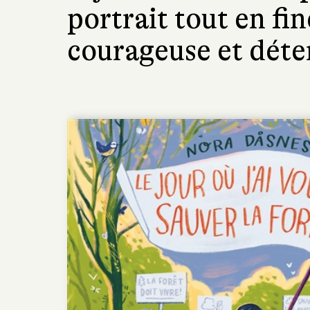
portrait tout en fi
courageuse et déte