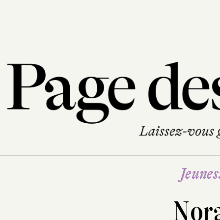
Jeunes
Nor