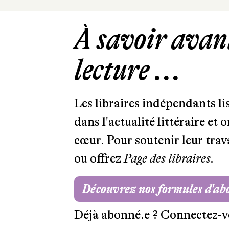
À savoir avant
lecture ...
Les libraires indépendants l
dans l'actualité littéraire et 
cœur. Pour soutenir leur tra
ou offrez
Page des libraires.
Découvrez nos formules d'a
Déjà abonné.e ?
Connectez-v