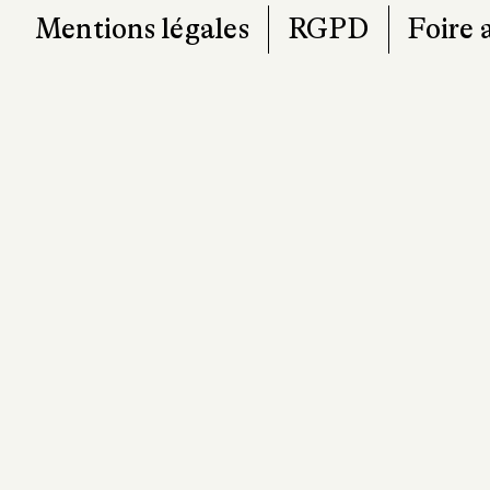
Mentions légales
RGPD
Foire 