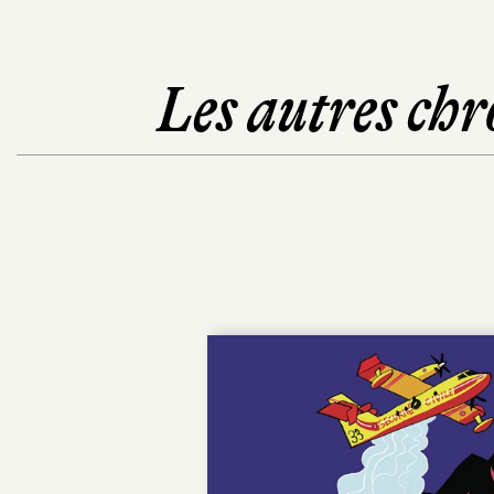
Les autres chr