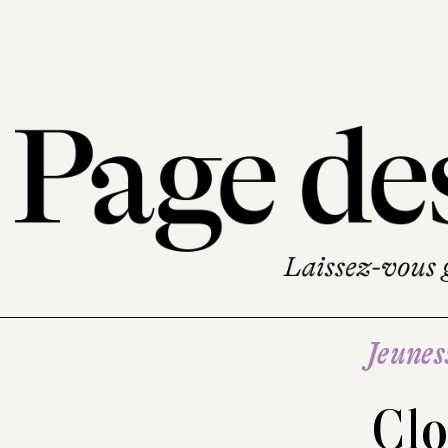
Jeunes
Clo