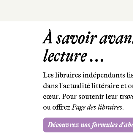
À savoir avant
lecture ...
Les libraires indépendants l
dans l'actualité littéraire et 
cœur. Pour soutenir leur tra
ou offrez
Page des libraires.
Découvrez nos formules d'a