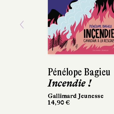
Previous
Pénélope Bagieu
Incendie !
Gallimard Jeunesse
14,90 €