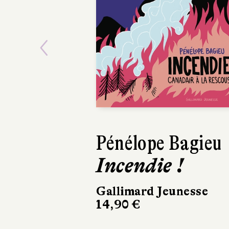
Previous
Pénélope Bagieu
Incendie !
Gallimard Jeunesse
14,90 €