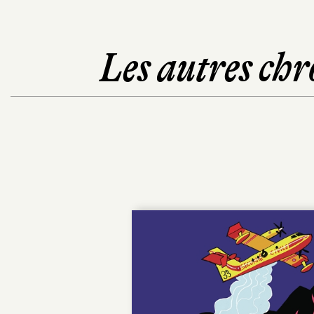
Les autres chr