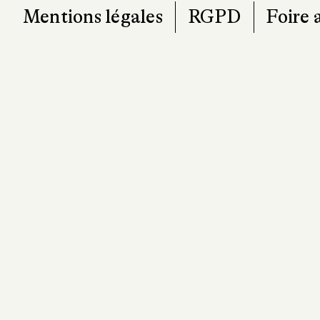
Mentions légales
RGPD
Foire 