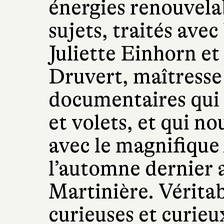
énergies renouvela
sujets, traités avec
Juliette Einhorn et
Druvert, maîtresse 
documentaires qui 
et volets, et qui no
avec le magnifique
l’automne dernier 
Martinière. Vérita
curieuses et curieux