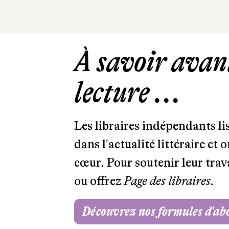
À savoir avant
lecture ...
Les libraires indépendants l
dans l'actualité littéraire et 
cœur. Pour soutenir leur tra
ou offrez
Page des libraires.
Découvrez nos formules d'a