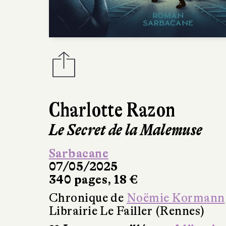
Charlotte Razon
Le Secret de la Malemuse
Sarbacane
07/05/2025
340 pages, 18 €
Chronique de
Noëmie Kormann
Librairie Le Failler (Rennes)