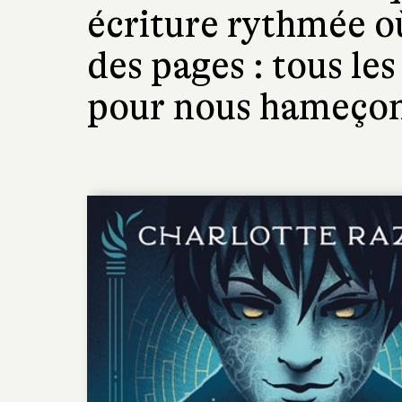
écriture rythmée où 
des pages : tous les
pour nous hameçon