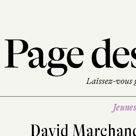
Jeune
David Marchan