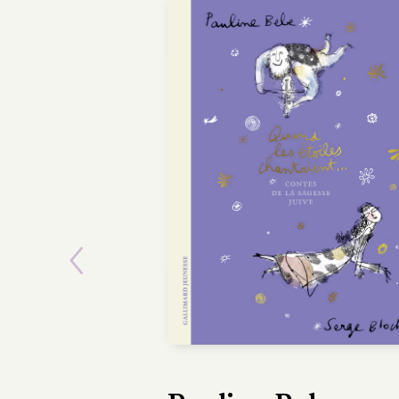
Previous