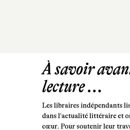
À savoir avant
lecture ...
Les libraires indépendants l
dans l'actualité littéraire et 
cœur. Pour soutenir leur tra