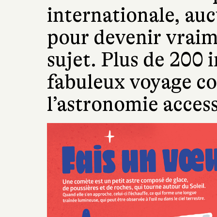
internationale, auc
pour devenir vraime
sujet. Plus de 200
fabuleux voyage c
l’astronomie accessi