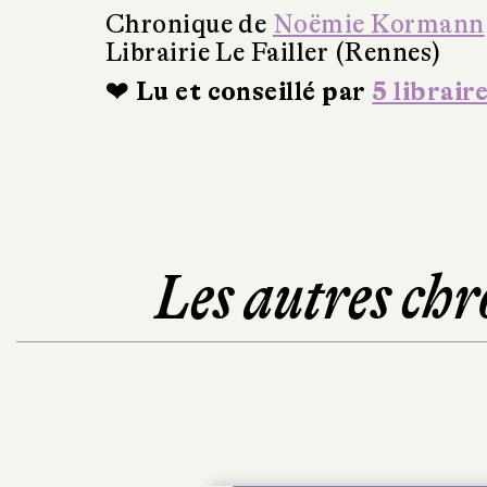
Chronique de
Noëmie Kormann
Librairie Le Failler (Rennes)
❤ Lu et conseillé par
5 librair
Les autres chr