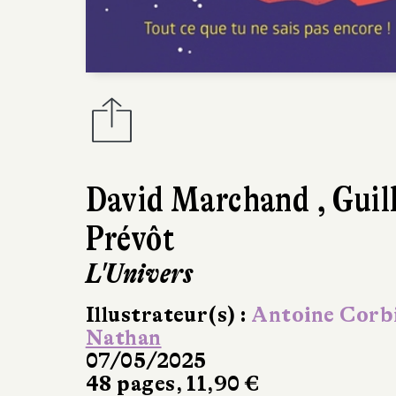
David Marchand
,
Guil
Prévôt
L'Univers
Illustrateur(s) :
Antoine Corb
Nathan
07/05/2025
48 pages, 11,90 €