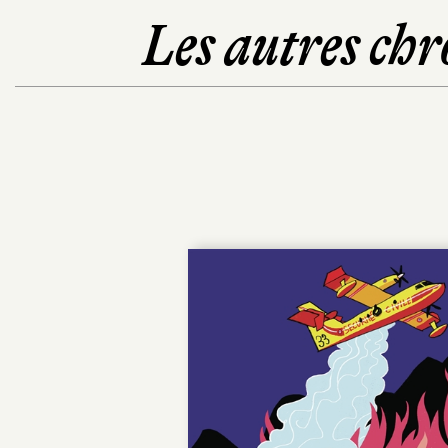
Les autres chr