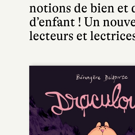
notions de bien et 
d’enfant ! Un nouve
lecteurs et lectrice