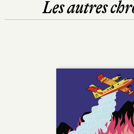
Les autres chr