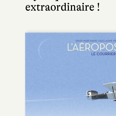
extraordinaire !