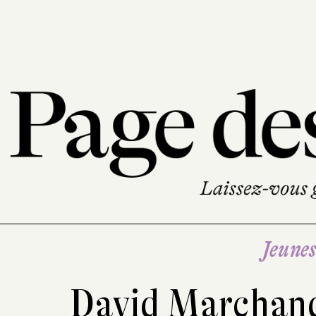
Jeune
David Marchan