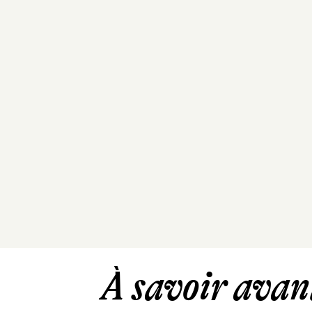
À savoir avant