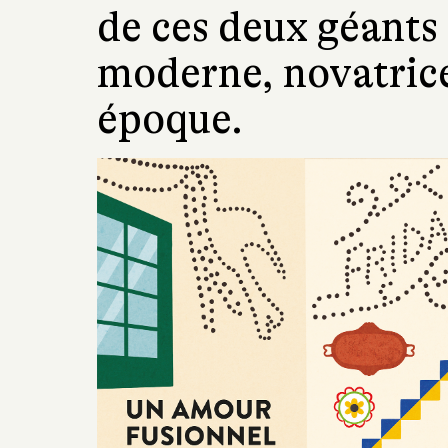
de ces deux géants 
moderne, novatrice
époque.