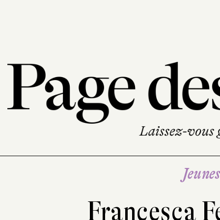
Jeune
Francesca Fe