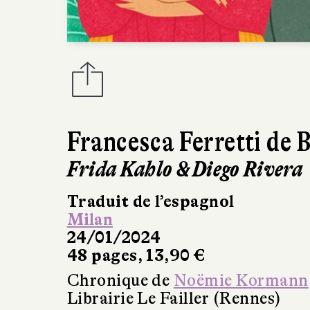
Francesca Ferretti de 
Frida Kahlo & Diego Rivera
Traduit de l’espagnol
Milan
24/01/2024
48 pages, 13,90 €
Chronique de
Noëmie Kormann
Librairie Le Failler (Rennes)