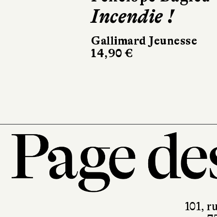
Incendie !
Gallimard Jeunesse
14,90 €