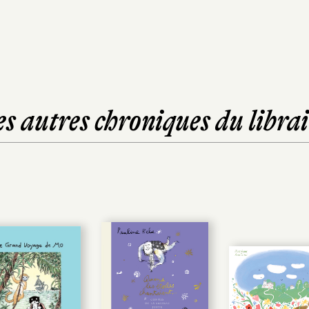
es autres chroniques du librai