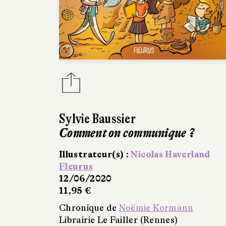
Sylvie Baussier
Comment on communique ?
Illustrateur(s) :
Nicolas Haverland
Fleurus
12/06/2020
11,95 €
Chronique de
Noëmie Kormann
Librairie Le Failler (Rennes)