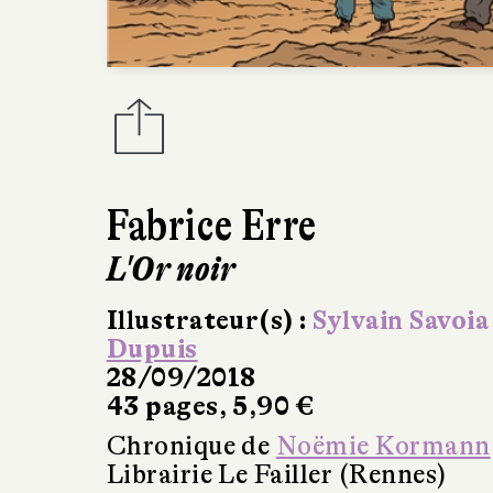
Fabrice Erre
L'Or noir
Illustrateur(s) :
Sylvain Savoia
Dupuis
28/09/2018
43 pages, 5,90 €
Chronique de
Noëmie Kormann
Librairie Le Failler (Rennes)