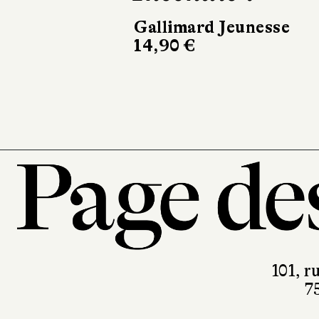
Gallimard Jeunesse
14,90 €
101, r