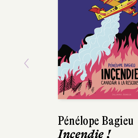
Previous
Pénélope Bagieu
Incendie !