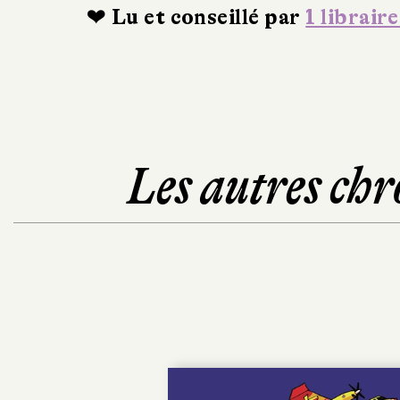
❤ Lu et conseillé par
1 libraire
Les autres chr