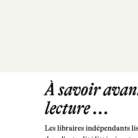
À savoir avant
lecture ...
Les libraires indépendants l