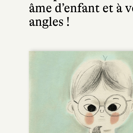
âme d’enfant et à vo
angles !