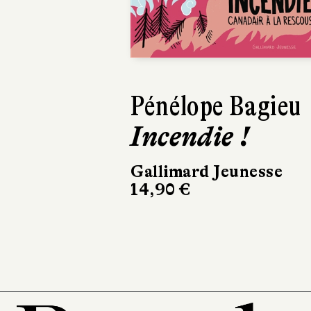
Previous
Pénélope Bagieu
Incendie !
Gallimard Jeunesse
14,90 €