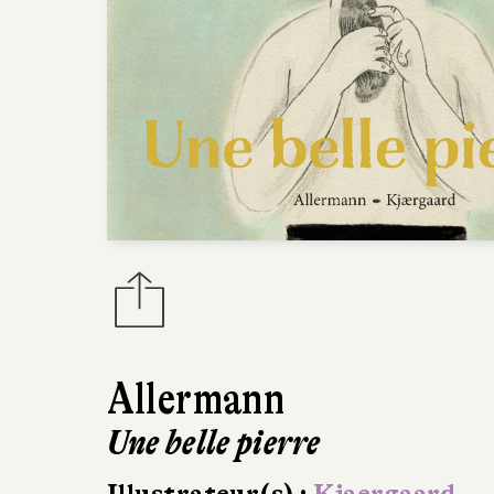
Allermann
Une belle pierre