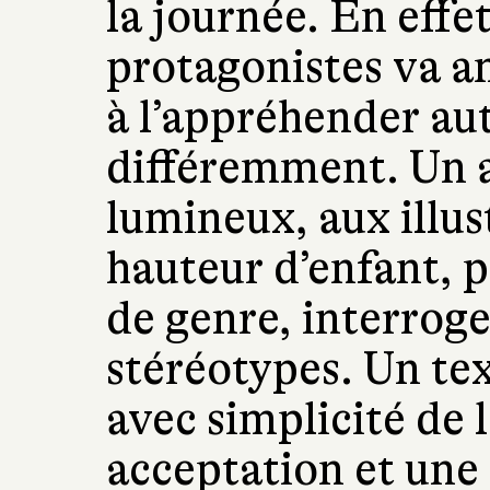
la journée. En effe
protagonistes va a
à l’appréhender aut
différemment. Un 
lumineux, aux illus
hauteur d’enfant, p
de genre, interroge
stéréotypes. Un tex
avec simplicité de 
acceptation et une 