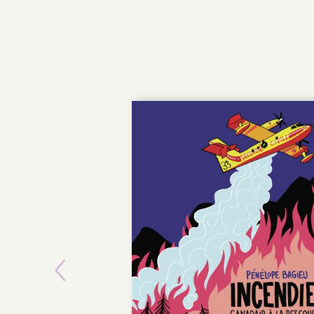
Previous