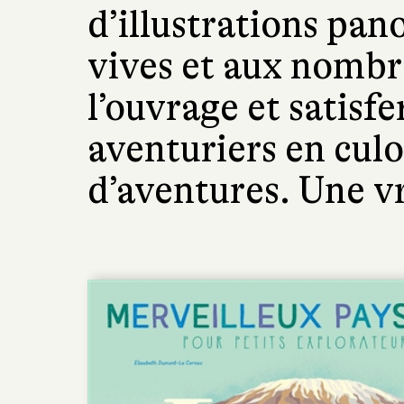
d’illustrations pa
vives et aux nombr
l’ouvrage et satisfe
aventuriers en culo
d’aventures. Une vr