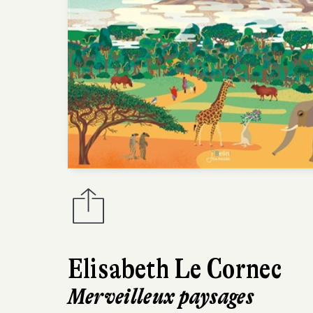
Elisabeth Le Cornec
Merveilleux paysages