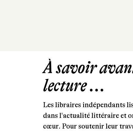
À savoir avant
lecture ...
Les libraires indépendants l
dans l'actualité littéraire et 
cœur. Pour soutenir leur tra