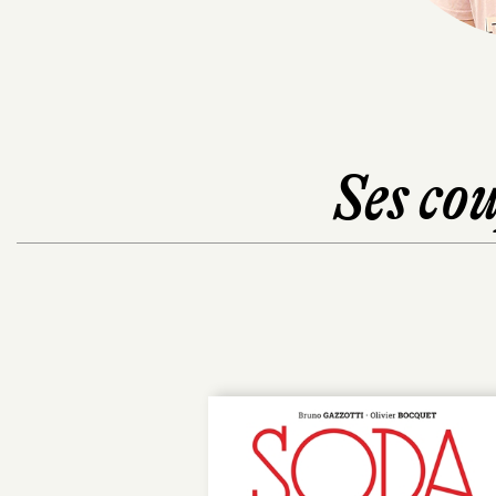
Ses cou