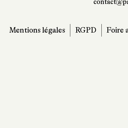
contact@pa
Mentions légales
RGPD
Foire 