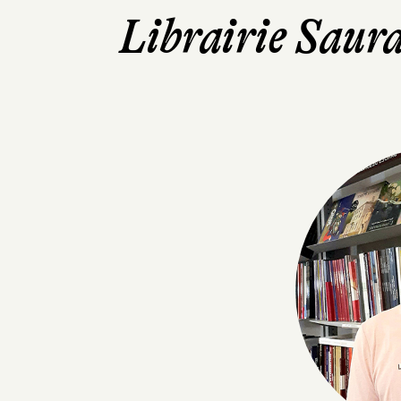
Librairie Saur