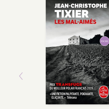
POCHE
Previous