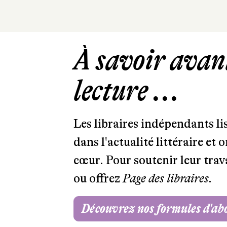
À savoir avant
lecture ...
Les libraires indépendants l
dans l'actualité littéraire et 
cœur. Pour soutenir leur tra
ou offrez
Page des libraires.
Découvrez nos formules d'a