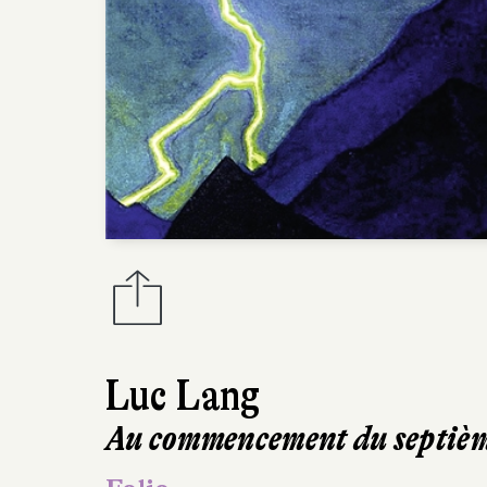
Luc Lang
Au commencement du septièm