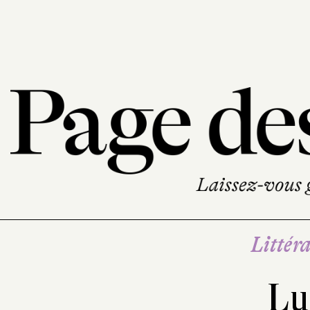
Littéra
Lu