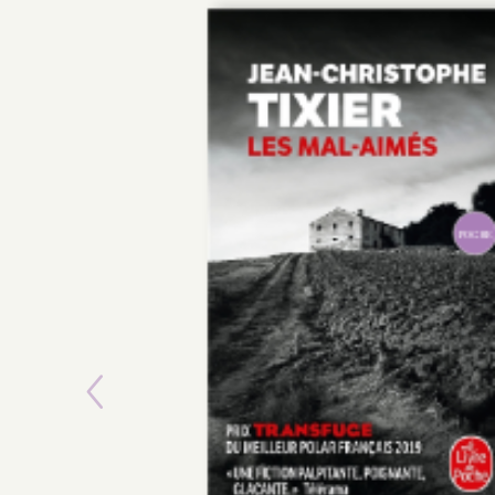
POCHE
Previous