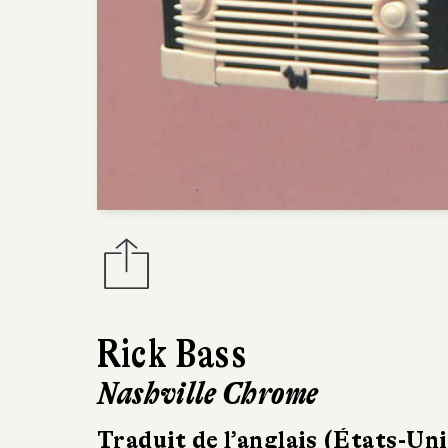
Rick Bass
Nashville Chrome
Traduit de l’anglais (États-Uni