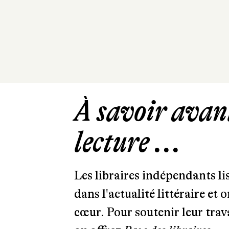
À savoir avant
lecture ...
Les libraires indépendants l
dans l'actualité littéraire et 
cœur. Pour soutenir leur tra