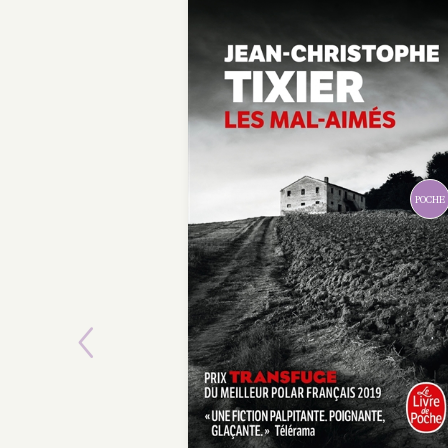
POCHE
Previous