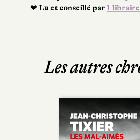
❤ Lu et conseillé par
1 libraire
Les autres chr