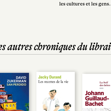
les cultures et les gens
es autres chroniques du librai