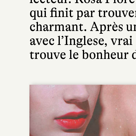
qui finit par trouve
charmant. Après u
avec l’Inglese, vrai
trouve le bonheur 