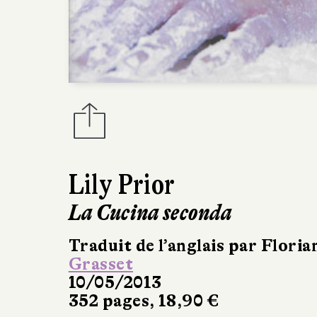
Lily Prior
La Cucina seconda
Traduit de l’anglais par Floria
Grasset
10/05/2013
352 pages, 18,90 €