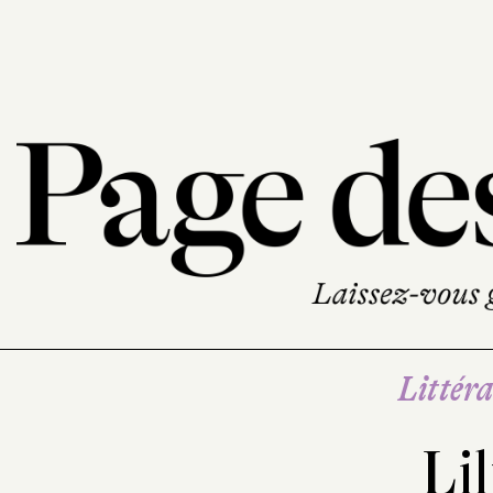
Littéra
Lil