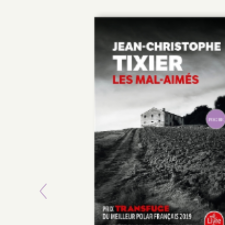
POCHE
Previous