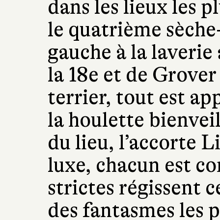
dans les lieux les
le quatrième sèche-
gauche à la laveri
la 18e et de Grover 
terrier, tout est 
la houlette bienvei
du lieu, l’accorte 
luxe, chacun est co
strictes régissent
des fantasmes les p