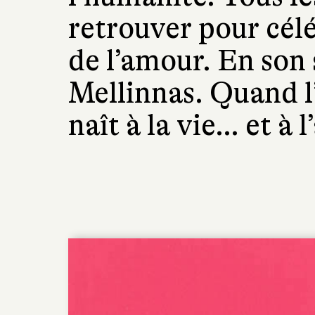
retrouver pour célé
de l’amour. En son 
Mellinnas. Quand l
naît à la vie… et à