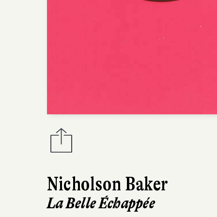
Nicholson Baker
La Belle Échappée