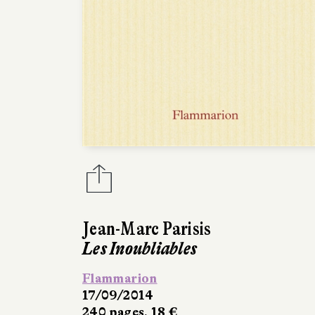
Jean-Marc Parisis
Les Inoubliables
Flammarion
17/09/2014
240 pages, 18 €