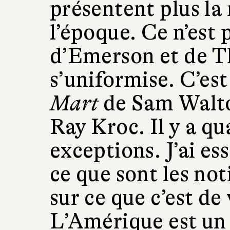
présentent plus la
l’époque. Ce n’est 
d’Emerson et de T
s’uniformise. C’es
Mart
de Sam Walto
Ray Kroc. Il y a 
exceptions. J’ai ess
ce que sont les not
sur ce que c’est de
L’Amérique est un 