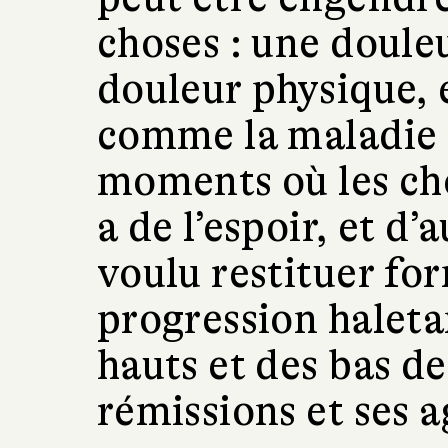
choses : une doule
douleur physique, 
comme la maladie 
moments où les cho
a de l’espoir, et d’a
voulu restituer fo
progression haleta
hauts et des bas de
rémissions et ses 