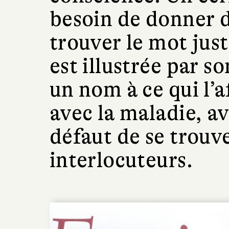
besoin de donner 
trouver le mot jus
est illustrée par s
un nom à ce qui l’af
avec la maladie, a
défaut de se trouve
interlocuteurs.