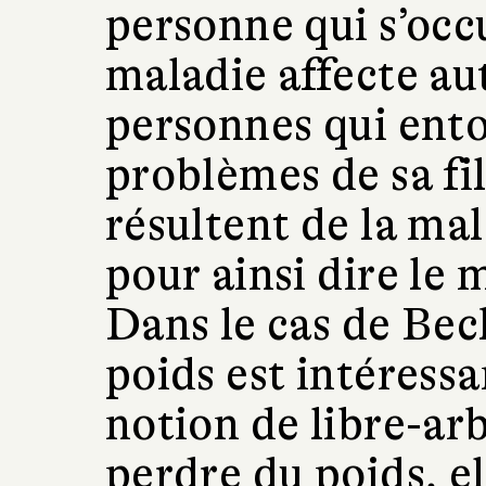
personne qui s’occ
maladie affecte auta
personnes qui ento
problèmes de sa fi
résultent de la mal
pour ainsi dire le 
Dans le cas de Bec
poids est intéressa
notion de libre-ar
perdre du poids, el