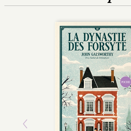
POCHE