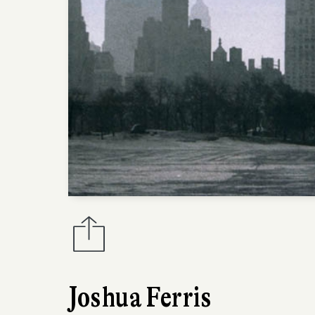
Joshua Ferris