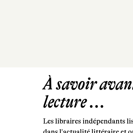
À savoir avant
lecture ...
Les libraires indépendants l
dans l'actualité littéraire et 