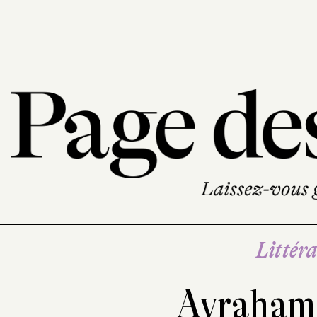
Littéra
Avraham