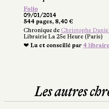
Folio
09/01/2014
544 pages, 8,40 €
Chronique de
Christophe Danie
Librairie La 25e Heure (Paris)
❤ Lu et conseillé par
4 librair
Les autres chr