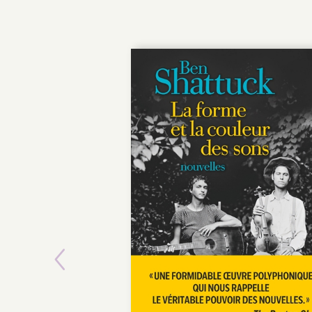
POCHE
Previous