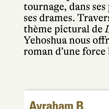
tournage, dans ses 
ses drames. Traver
thème pictural de
Yehoshua nous off
roman d’une force 