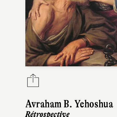
Avraham B. Yehoshua
Rétrospective