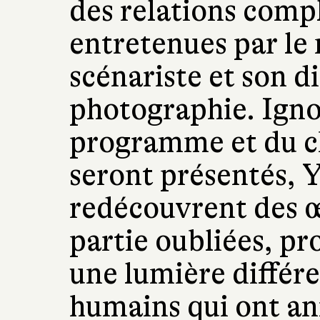
des relations comp
entretenues par le
scénariste et son d
photographie. Igno
programme et du ch
seront présentés, Y
redécouvrent des œ
partie oubliées, pr
une lumière différe
humains qui ont an