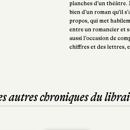
planches d’un théâtre. 
bien d’un roman qu’il s’
propos, qui met habilem
entre un romancier et s
aussi l’occasion de co
chiffres et des lettres,
es autres chroniques du librai