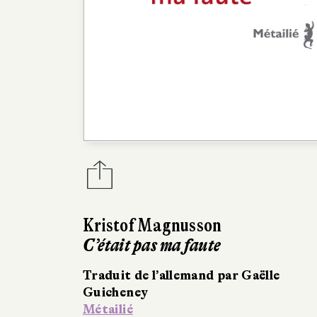
Kristof Magnusson
C’était pas ma faute
Traduit de l’allemand par Gaëlle
Guicheney
Métailié