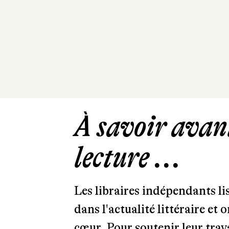
À savoir avant
lecture ...
Les libraires indépendants l
dans l'actualité littéraire et 
cœur. Pour soutenir leur tra