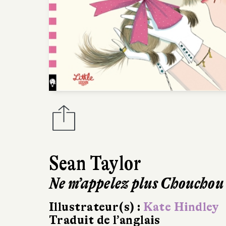
Sean Taylor
Ne m’appelez plus Chouchou 
Illustrateur(s) :
Kate Hindley
Traduit de l’anglais