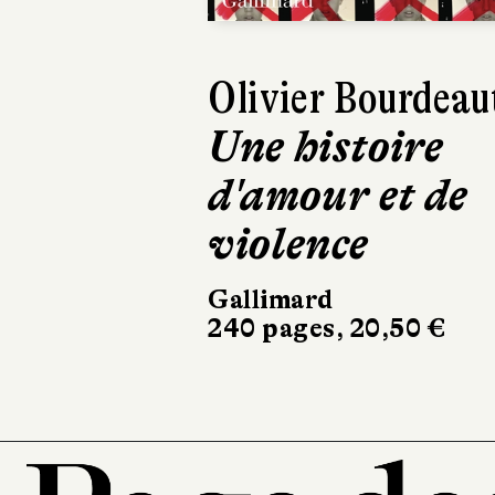
Olivier Bourdeau
Une histoire
d'amour et de
violence
Gallimard
240 pages, 20,50 €