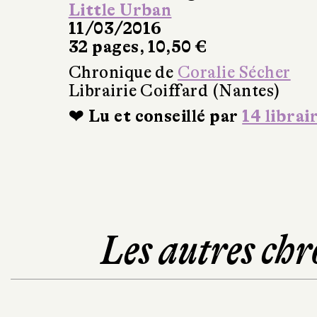
Little Urban
11/03/2016
32 pages, 10,50 €
Chronique de
Coralie Sécher
Librairie Coiffard (Nantes)
❤ Lu et conseillé par
14 librai
Les autres chr