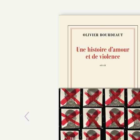
Previous