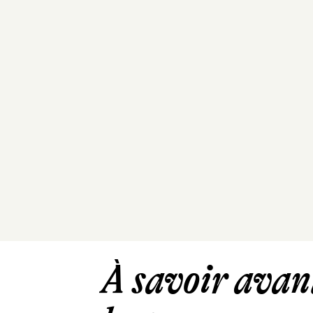
À savoir avant