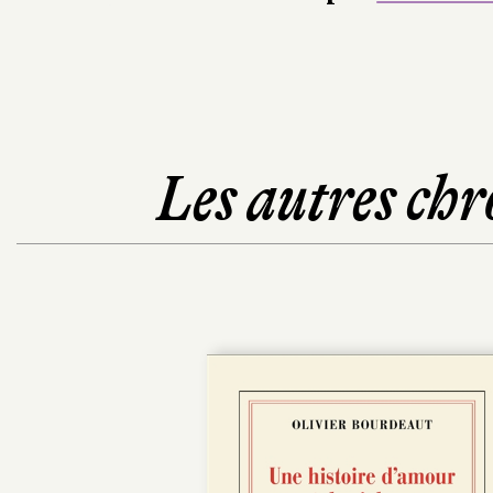
Les autres chr