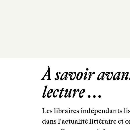
À savoir avant
lecture ...
Les libraires indépendants l
dans l'actualité littéraire et 