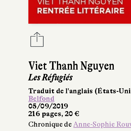
Viet Thanh Nguyen
Les Réfugiés
Traduit de l'anglais (États-Uni
Belfond
05/09/2019
216 pages, 20 €
Chronique de
Anne-Sophie Rou