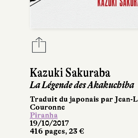
Kazuki Sakuraba
La Légende des Akakuchiba
Traduit du japonais par Jean-L
Couronne
Piranha
19/10/2017
416 pages, 23 €