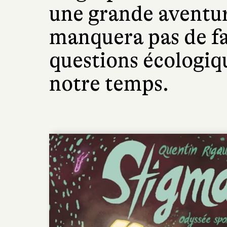
une grande aventur
manquera pas de fa
questions écologiq
notre temps.