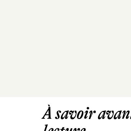
À savoir avant