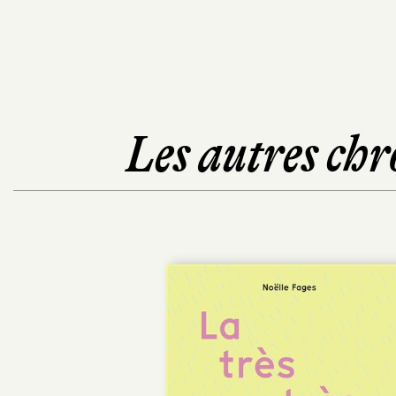
Les autres chr