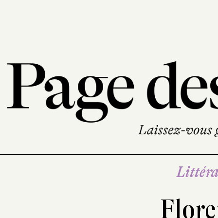
Littéra
Flore