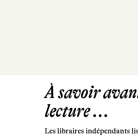
À savoir avant
lecture ...
Les libraires indépendants l