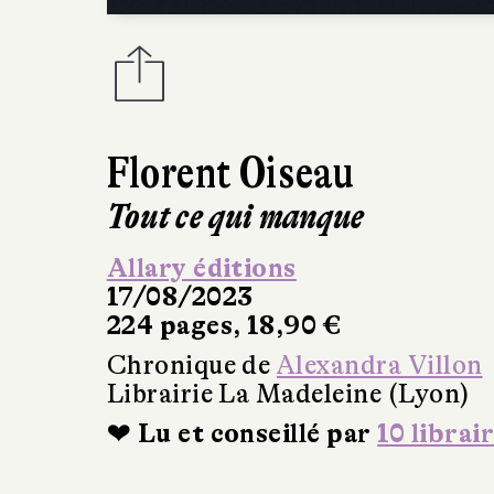
Florent Oiseau
Tout ce qui manque
Allary éditions
17/08/2023
224 pages, 18,90 €
Chronique de
Alexandra Villon
Librairie La Madeleine (Lyon)
❤ Lu et conseillé par
10 librai