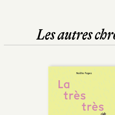
Les autres chr