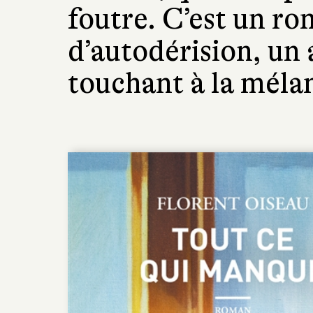
foutre. C’est un ro
d’autodérision, un 
touchant à la méla