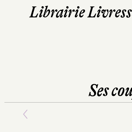
Librairie Livres
Ses cou
Previous