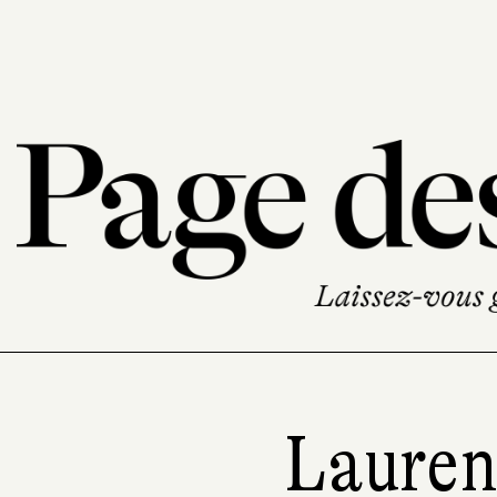
Lauren