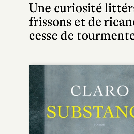
Une curiosité littér
frissons et de rica
cesse de tourmenter