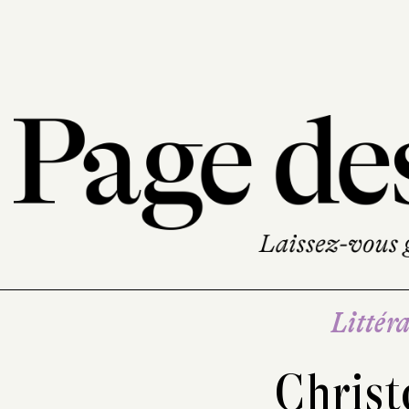
Littéra
Christ