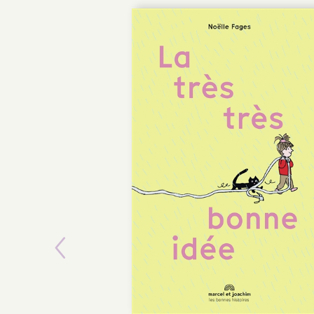
Previous