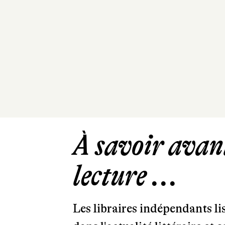
À savoir avant
lecture ...
Les libraires indépendants l