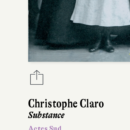
Christophe Claro
Substance
Actes Sud