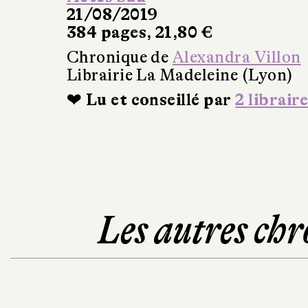
21/08/2019
384 pages, 21,80 €
Chronique de
Alexandra Villon
Librairie La Madeleine (Lyon)
❤ Lu et conseillé par
2 libraire
Les autres chr