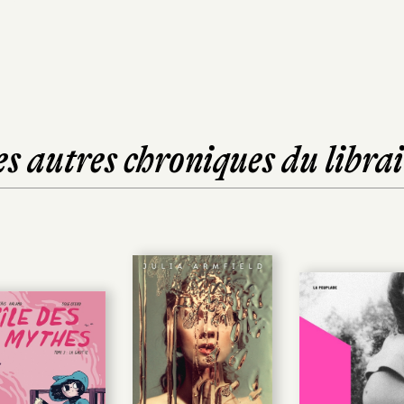
es autres chroniques du librai